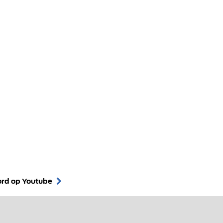
ord op Youtube