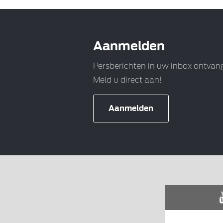
Aanmelden
Persberichten in uw inbox ontvan
Meld u direct aan!
Aanmelden