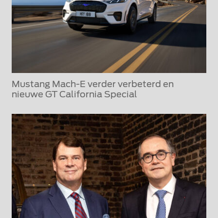
Mustang Mach-E verder verbeterd en
nieuwe GT California Special