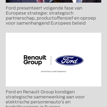
Ford presenteert volgende fase van
Europese strategie: strategisch
partnerschap, productoffensief en oproep
voor samenhangend Europees beleid
Ford en Renault Group kondigen
strategische samenwerking aan voor
elektrische personenauto’s en
bedrijfswagens in Europa