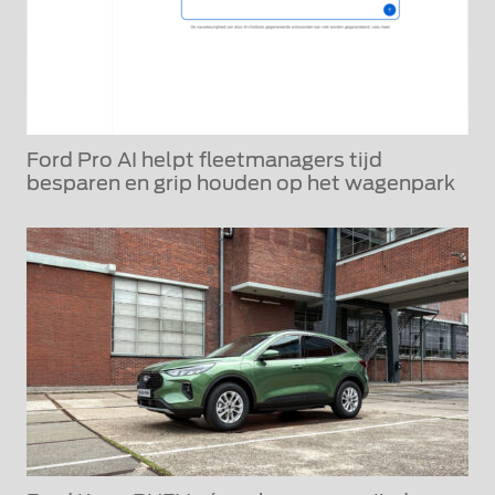
Ford Pro AI helpt fleetmanagers tijd
besparen en grip houden op het wagenpark