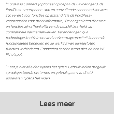
4
FordPass Connect (optioneel op bepaalde uitvoeringen), de
FordPass-smartphone-app en aanvullende connected services
zijn vereist voor functies op afstand (zie de FordPass-
voorwaarden voor meer informatie). De aangesloten diensten
en functies zijn afhankelijk van de beschikbaarheid van
compatibele partnernetwerken. Veranderingen qua
technologie/mobiele netwerken/voertuigcapaciteit kunnen de
functionaliteit beperken en de werking van aangesloten
functies verhinderen. Connected service werkt niet via een Wi-
Fi hotspot.
5
Laat je niet afleiden tijdens het rijden. Gebruik indien mogelijk
spraakgestuurde systemen en gebruik geen handheld
apparaten tijdens het rijden.
Lees meer