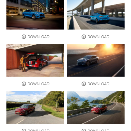
DOWNLOAD
DOWNLOAD
DOWNLOAD
DOWNLOAD
DOWNLOAD
DOWNLOAD