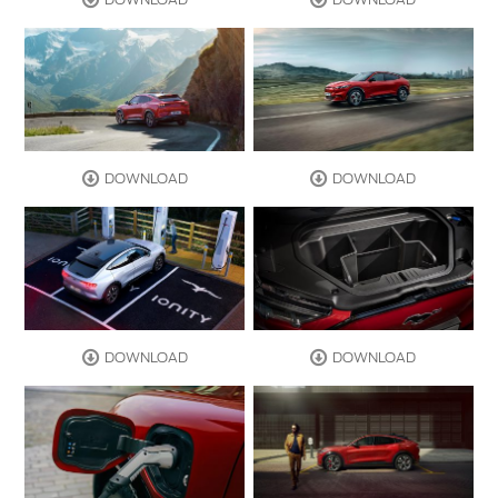
DOWNLOAD
DOWNLOAD
DOWNLOAD
DOWNLOAD