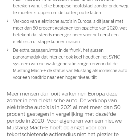
bereiken vanuit elke Europese hoofdstad, zonder onderweg
te moeten stoppen om de batterij op te laden
Verkoop van elektrische auto’s in Europa is dit jaar al met
meer dan 50 procent gestegen ten opzichte van 2020, wat
betekent dat steeds meer gezinnen voor het eerst een
elektrisch uitstapje kunnen maken
De extra bagageruimte in de ‘frunk’, het glazen
panoramadak dat interieur ook koel houdt en het SYNC-
systeem van nieuwste generatie zorgen ervoor dat de
Mustang Mach-E de status van Mustang als iconische auto
voor een roadtrip naar een hoger niveau tilt
Meer mensen dan ooit verkennen Europa deze
zomer in een elektrische auto. De verkoop van
elektrische auto’s is in 2021 al met meer dan 50
procent gestegen in vergelijking met dezelfde
periode in 2020. Voor eigenaren van een nieuwe
Mustang Mach-E hoeft de angst voor een
tekortschietende actieradius niet het plezier te