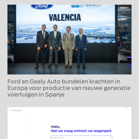
Ford en Geely Auto bundelen krachten in
Europa voor productie van nieuwe generatie
voertuigen in Spanje