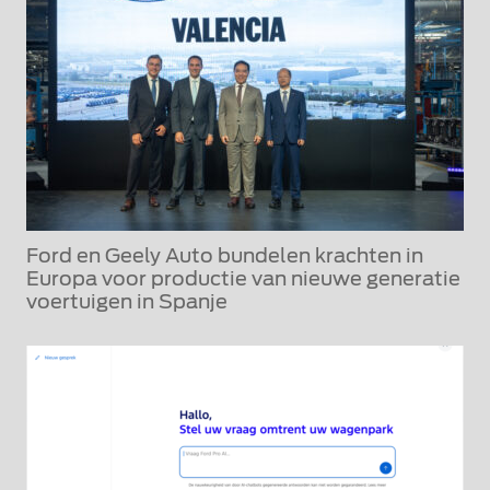
Ford en Geely Auto bundelen krachten in
Europa voor productie van nieuwe generatie
voertuigen in Spanje