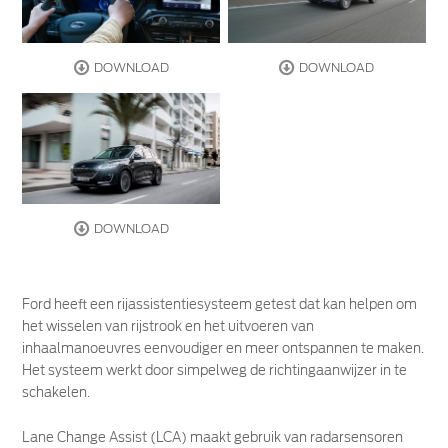
DOWNLOAD
DOWNLOAD
DOWNLOAD
Ford heeft een rijassistentiesysteem getest dat kan helpen om
het wisselen van rijstrook en het uitvoeren van
inhaalmanoeuvres eenvoudiger en meer ontspannen te maken.
Het systeem werkt door simpelweg de richtingaanwijzer in te
schakelen.
Lane Change Assist (LCA) maakt gebruik van radarsensoren