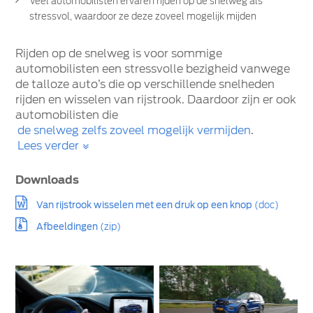
Veel automobilisten ervaren rijden op de snelweg als
stressvol, waardoor ze deze zoveel mogelijk mijden
Rijden op de snelweg is voor sommige
automobilisten een stressvolle bezigheid vanwege
de talloze auto’s die op verschillende snelheden
rijden en wisselen van rijstrook. Daardoor zijn er ook
automobilisten die
de snelweg zelfs zoveel mogelijk vermijden
.
Lees verder
Downloads
Van rijstrook wisselen met een druk op een knop
(doc)
Afbeeldingen
(zip)