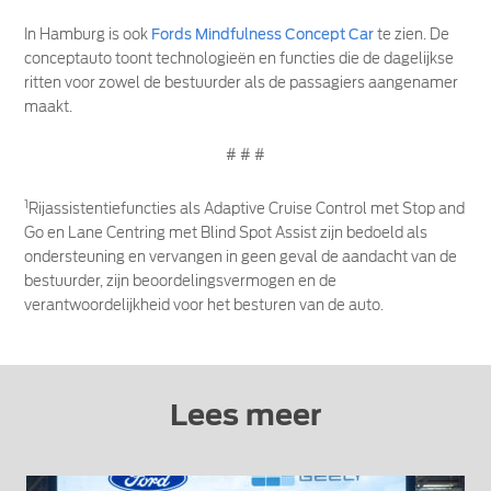
In Hamburg is ook
Fords Mindfulness Concept Car
te zien. De
conceptauto toont technologieën en functies die de dagelijkse
ritten voor zowel de bestuurder als de passagiers aangenamer
maakt.
# # #
1
Rijassistentiefuncties als Adaptive Cruise Control met Stop and
Go en Lane Centring met Blind Spot Assist zijn bedoeld als
ondersteuning en vervangen in geen geval de aandacht van de
bestuurder, zijn beoordelingsvermogen en de
verantwoordelijkheid voor het besturen van de auto.
Lees meer