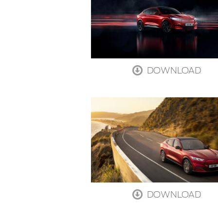
DOWNLOAD
DOWNLOAD