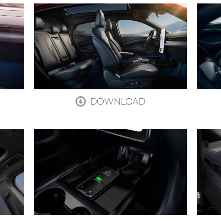
DOWNLOAD