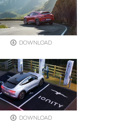
DOWNLOAD
DOWNLOAD