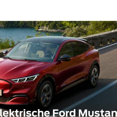
elektrische Ford Musta