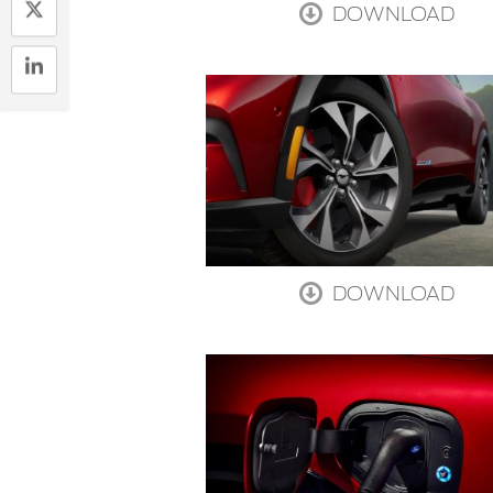
DOWNLOAD
DOWNLOAD