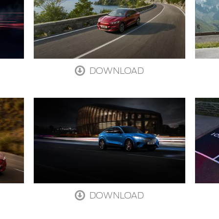
DOWNLOAD
DOWNLOAD