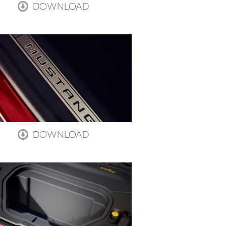
DOWNLOAD
DOWNLOAD