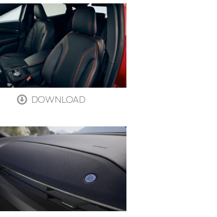
DOWNLOAD