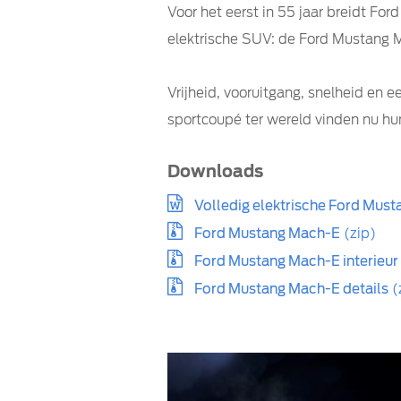
Voor het eerst in 55 jaar breidt Fo
elektrische SUV: de Ford Mustang 
Vrijheid, vooruitgang, snelheid en 
sportcoupé ter wereld vinden nu hun
Downloads
Volledig elektrische Ford Mustan
Ford Mustang Mach-E
(zip)
Ford Mustang Mach-E interieur
Ford Mustang Mach-E details
(