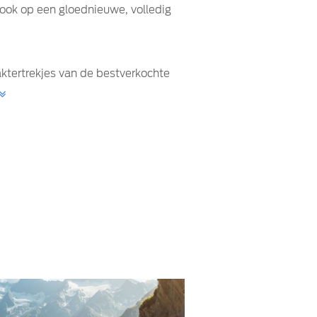
 ook op een gloednieuwe, volledig
aktertrekjes van de bestverkochte