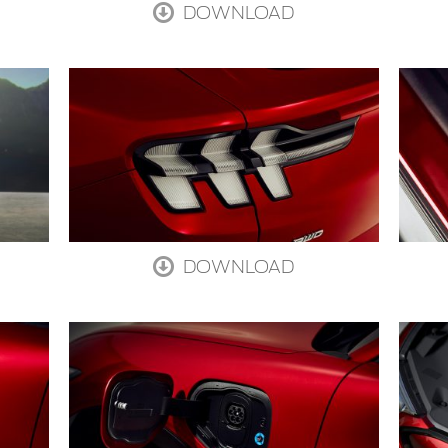
DOWNLOAD
DOWNLOAD