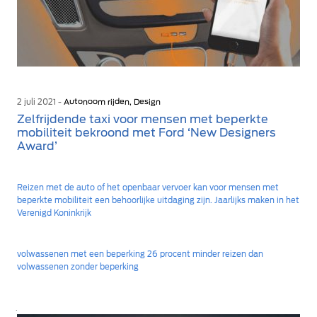
2 juli 2021 -
Autonoom rijden, Design
Zelfrijdende taxi voor mensen met beperkte
mobiliteit bekroond met Ford ‘New Designers
Award’
Reizen met de auto of het openbaar vervoer kan voor mensen met
beperkte mobiliteit een behoorlijke uitdaging zijn. Jaarlijks maken in het
Verenigd Koninkrijk
volwassenen met een beperking 26 procent minder reizen dan
volwassenen zonder beperking
.