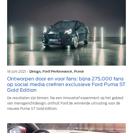
18 juni 2021 -
Design, Ford Performance, Puma
Ontworpen door en voor fans: bijna 275.000 fans
op social media creëren exclusieve Ford Puma ST
Gold Edition
De resultaten zijn binnen. Na een innovatief experiment op het gebied
van mensgerichtdesign, onthult Ford de winnende uitrusting voor de
nieuwe Puma ST Gold Edition.