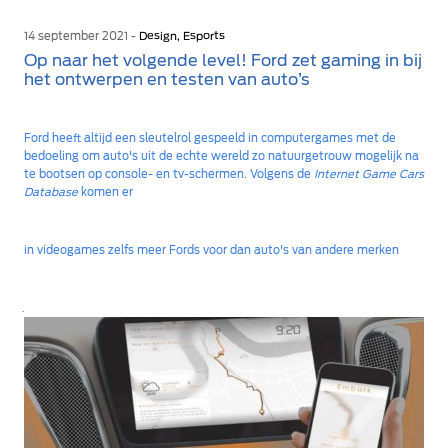
14 september 2021 -
Design, Esports
Op naar het volgende level! Ford zet gaming in bij
het ontwerpen en testen van auto’s
Ford heeft altijd een sleutelrol gespeeld in computergames met de
bedoeling om auto's uit de echte wereld zo natuurgetrouw mogelijk na
te bootsen op console- en tv-schermen. Volgens de
Internet Game Cars
Database
komen er
in videogames zelfs meer Fords voor dan auto's van andere merken
.