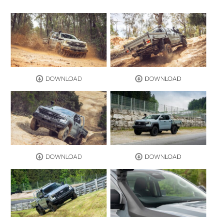
DOWNLOAD
DOWNLOAD
DOWNLOAD
DOWNLOAD