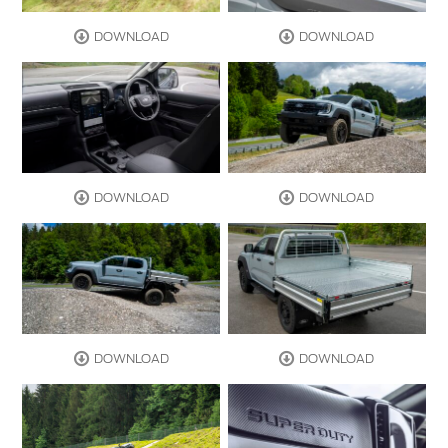
DOWNLOAD
DOWNLOAD
DOWNLOAD
DOWNLOAD
DOWNLOAD
DOWNLOAD