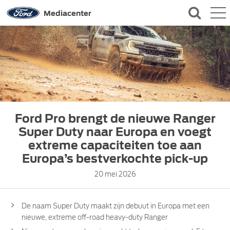
QUICK LINKS
Mediacenter
CONTACT
Ford Pro brengt de nieuwe Ranger
Super Duty naar Europa en voegt
extreme capaciteiten toe aan
Europa’s bestverkochte pick-up
20 mei 2026
De naam Super Duty maakt zijn debuut in Europa met een
nieuwe, extreme off-road heavy-duty Ranger