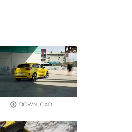
DOWNLOAD