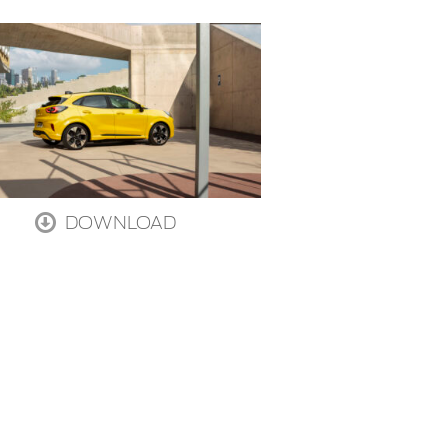
DOWNLOAD