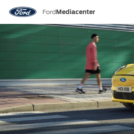
Ford
Mediacenter