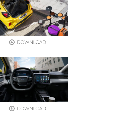
DOWNLOAD
DOWNLOAD