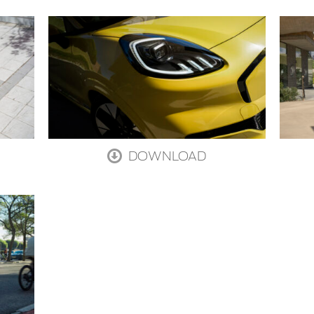
DOWNLOAD