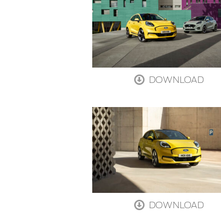
DOWNLOAD
DOWNLOAD