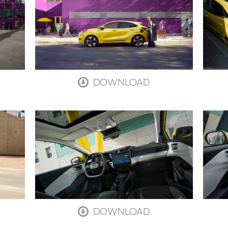
DOWNLOAD
DOWNLOAD