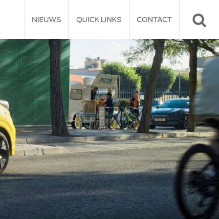
NIEUWS
QUICK LINKS
CONTACT