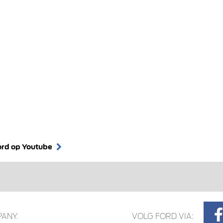
ord op Youtube
ANY.
VOLG FORD VIA: