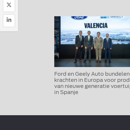
Ford en Geely Auto bundelen
krachten in Europa voor prod
van nieuwe generatie voertu
in Spanje