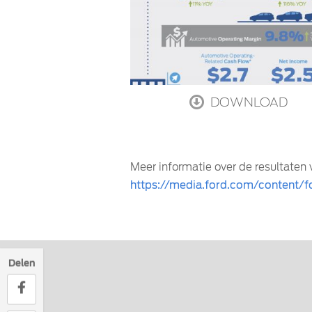
DOWNLOAD
Meer informatie over de resultaten v
https://media.ford.com/content/
Delen