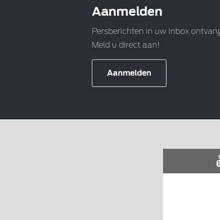
Aanmelden
Persberichten in uw inbox ontvan
Meld u direct aan!
Aanmelden