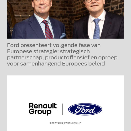
Ford presenteert volgende fase van
Europese strategie: strategisch
partnerschap, productoffensief en oproep
voor samenhangend Europees beleid