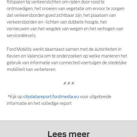
flitspalen bij verkeerslichten om rijden door rood te
ontmoedigen, het snoeien van vegetatie om ervoor te zorgen
dat verkeersborden goed zichtbaar zijn, het plaatsen van
verkeersborden en -lichten van dubbele hoogte, het
vernieuwen van het wegdek van wegen en het verhogen van
servicedeksels.
Ford Mobility werkt daarnaast samen met de autoriteiten in
Keulen en Valencia om te onderzoeken op welke manieren het
gebruik van informatie van connected voertuigen de stedelijke
mobiliteit kan verbeteren.
# # #
*Kijk op
citydatareport.fordmedia.eu
voor uitgebreide
informatie en het volledige report
Lees meer