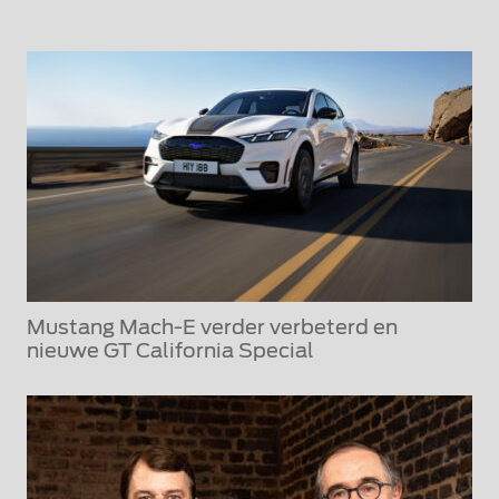
Mustang Mach-E verder verbeterd en
nieuwe GT California Special