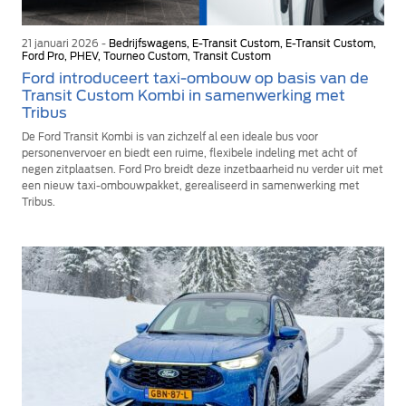
21 januari 2026 -
Bedrijfswagens, E-Transit Custom, E-Transit Custom,
Ford Pro, PHEV, Tourneo Custom, Transit Custom
Ford introduceert taxi-ombouw op basis van de
Transit Custom Kombi in samenwerking met
Tribus
De Ford Transit Kombi is van zichzelf al een ideale bus voor
personenvervoer en biedt een ruime, flexibele indeling met acht of
negen zitplaatsen. Ford Pro breidt deze inzetbaarheid nu verder uit met
een nieuw taxi-ombouwpakket, gerealiseerd in samenwerking met
Tribus.