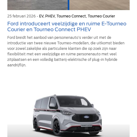
25 februari 2026 -
EV, PHEV, Tourneo Connect, Tourneo Courier
Ford introduceert veelzijdige en ruime E-Tourneo
Courier en Tourneo Connect PHEV
Ford breidt het aanbod van personenauto’s verder uit met de
introductie van twee nieuwe Tourneo-modellen, die uitkomst bieden
voor zowel zakelijke als particuliere klanten die op zoek zijn naar
flexibiliteit met een veelzijdige en ruime personenauto met veel
zitplaatsen en een volledig batterij-elektrische of plug-in hybride
aandrijflijn.