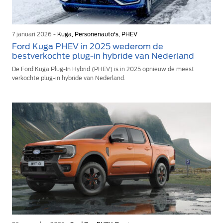
7 januari 2026 -
Kuga, Personenauto's, PHEV
Ford Kuga PHEV in 2025 wederom de
bestverkochte plug-in hybride van Nederland
De Ford Kuga Plug-In Hybrid (PHEV) is in 2025 opnieuw de meest
verkochte plug-in hybride van Nederland.