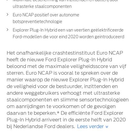
ultrasterke staalcomponenten
Euro NCAP positief over autonome
botspreventietechnologie
Explorer Plug-In Hybrid een van veertien geëlektrificeerde
Ford-modellen die voor eind 2020 worden geïntroduceerd
Het onafhankelijke crashtestinstituut Euro NCAP
heeft de nieuwe Ford Explorer Plug-In Hybrid
beloond met de maximale veiligheidsscore van vijf
sterren. Euro NCAP is vooral te spreken over de
manier waarop de nieuwe Explorer Plug-In Hybrid
de veiligheid voor de bestuurder, inzittenden en
andere weggebruikers verhoogt met ultrasterke
staalcomponenten en slimme sensortechnologieën
om aanrijdingen te voorkomen of de gevolgen
daarvan te beperken.* De efficiënte Ford Explorer
Plug-In Hybrid arriveert in de eerste helft van 2020
bij Nederlandse Ford dealers.
Lees verder