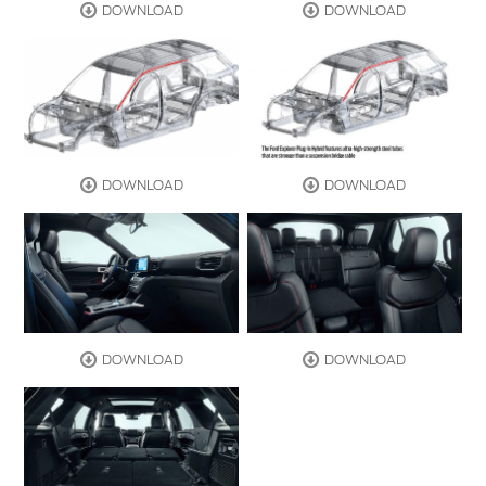
DOWNLOAD
DOWNLOAD
DOWNLOAD
DOWNLOAD
DOWNLOAD
DOWNLOAD