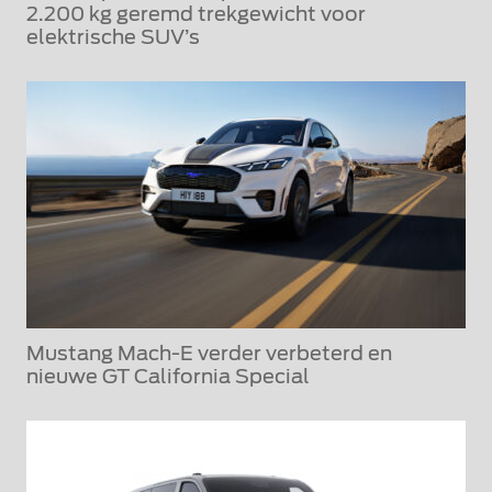
2.200 kg geremd trekgewicht voor
elektrische SUV’s
Mustang Mach-E verder verbeterd en
nieuwe GT California Special