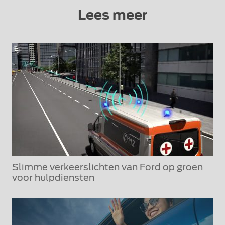
Lees meer
Slimme verkeerslichten van Ford op groen
voor hulpdiensten