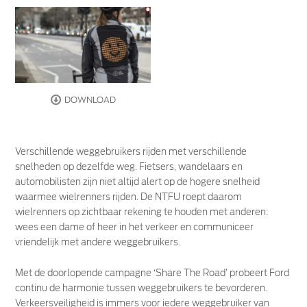
DOWNLOAD
Verschillende weggebruikers rijden met verschillende
snelheden op dezelfde weg. Fietsers, wandelaars en
automobilisten zijn niet altijd alert op de hogere snelheid
waarmee wielrenners rijden. De NTFU roept daarom
wielrenners op zichtbaar rekening te houden met anderen:
wees een dame of heer in het verkeer en communiceer
vriendelijk met andere weggebruikers.
Met de doorlopende campagne ‘Share The Road’ probeert Ford
continu de harmonie tussen weggebruikers te bevorderen.
Verkeersveiligheid is immers voor iedere weggebruiker van