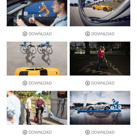
DOWNLOAD
DOWNLOAD
DOWNLOAD
DOWNLOAD
DOWNLOAD
DOWNLOAD