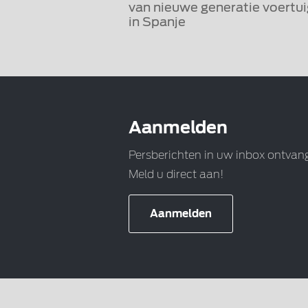
van nieuwe generatie voertu
in Spanje
Aanmelden
Persberichten in uw inbox ontvan
Meld u direct aan!
Aanmelden