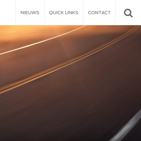
NIEUWS
QUICK LINKS
CONTACT