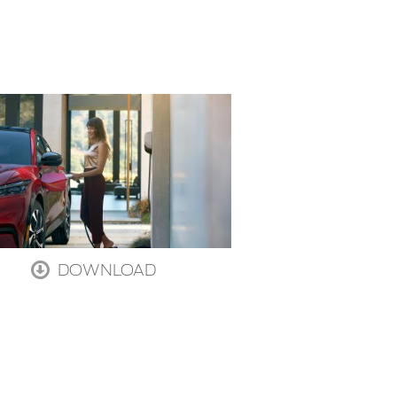
DOWNLOAD