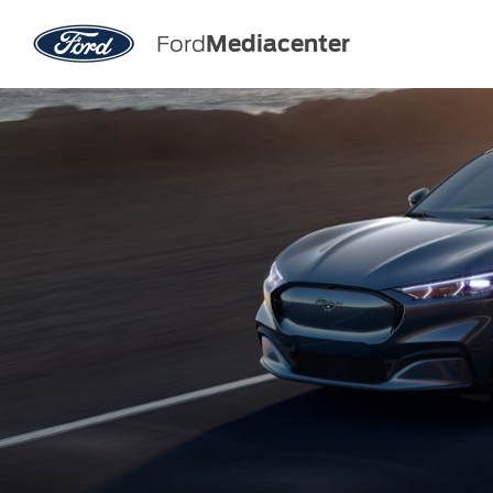
Ford
Mediacenter