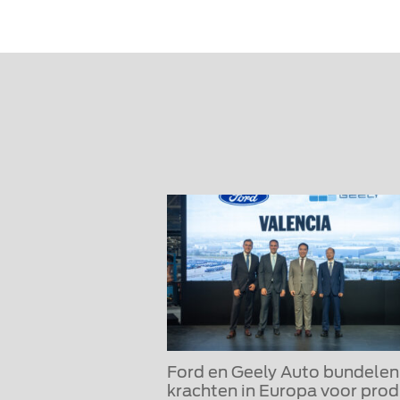
Ford en Geely Auto bundelen
krachten in Europa voor prod