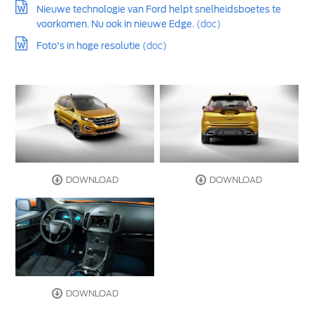
Nieuwe technologie van Ford helpt snelheidsboetes te
voorkomen. Nu ook in nieuwe Edge.
(doc)
Foto's in hoge resolutie
(doc)
DOWNLOAD
DOWNLOAD
DOWNLOAD