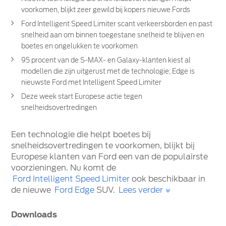
voorkomen, blijkt zeer gewild bij kopers nieuwe Fords
Ford Intelligent Speed Limiter scant verkeersborden en past
snelheid aan om binnen toegestane snelheid te blijven en
boetes en ongelukken te voorkomen
95 procent van de S-MAX- en Galaxy-klanten kiest al
modellen die zijn uitgerust met de technologie; Edge is
nieuwste Ford met Intelligent Speed Limiter
Deze week start Europese actie tegen
snelheidsovertredingen
Een technologie die helpt boetes bij
snelheidsovertredingen te voorkomen, blijkt bij
Europese klanten van Ford een van de populairste
voorzieningen. Nu komt de
Ford Intelligent Speed Limiter
ook beschikbaar in
de nieuwe
Ford Edge
SUV.
Lees verder
Downloads