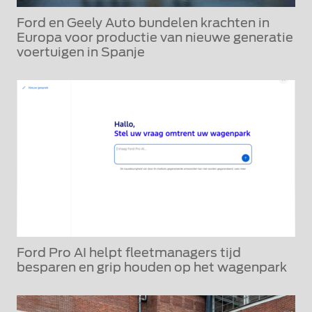
Ford en Geely Auto bundelen krachten in
Europa voor productie van nieuwe generatie
voertuigen in Spanje
Ford Pro AI helpt fleetmanagers tijd
besparen en grip houden op het wagenpark