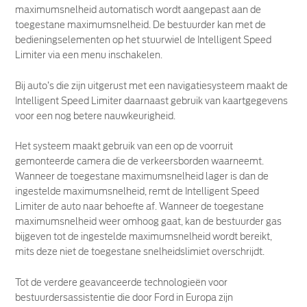
maximumsnelheid automatisch wordt aangepast aan de
toegestane maximumsnelheid. De bestuurder kan met de
bedieningselementen op het stuurwiel de Intelligent Speed
Limiter via een menu inschakelen.
Bij auto’s die zijn uitgerust met een navigatiesysteem maakt de
Intelligent Speed Limiter daarnaast gebruik van kaartgegevens
voor een nog betere nauwkeurigheid.
Het systeem maakt gebruik van een op de voorruit
gemonteerde camera die de verkeersborden waarneemt.
Wanneer de toegestane maximumsnelheid lager is dan de
ingestelde maximumsnelheid, remt de Intelligent Speed
Limiter de auto naar behoefte af. Wanneer de toegestane
maximumsnelheid weer omhoog gaat, kan de bestuurder gas
bijgeven tot de ingestelde maximumsnelheid wordt bereikt,
mits deze niet de toegestane snelheidslimiet overschrijdt.
Tot de verdere geavanceerde technologieën voor
bestuurdersassistentie die door Ford in Europa zijn