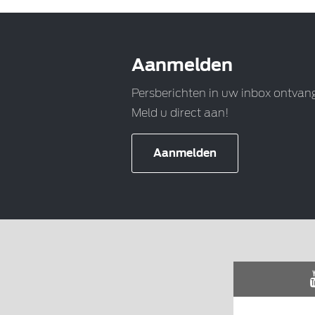
Aanmelden
Persberichten in uw inbox ontvan
Meld u direct aan!
Aanmelden