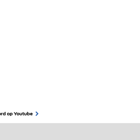
ord op Youtube