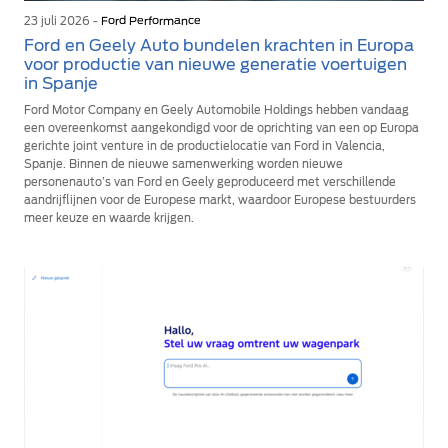
23 juli 2026 -
Ford Performance
Ford en Geely Auto bundelen krachten in Europa
voor productie van nieuwe generatie voertuigen
in Spanje
Ford Motor Company en Geely Automobile Holdings hebben vandaag
een overeenkomst aangekondigd voor de oprichting van een op Europa
gerichte joint venture in de productielocatie van Ford in Valencia,
Spanje. Binnen de nieuwe samenwerking worden nieuwe
personenauto’s van Ford en Geely geproduceerd met verschillende
aandrijflijnen voor de Europese markt, waardoor Europese bestuurders
meer keuze en waarde krijgen.