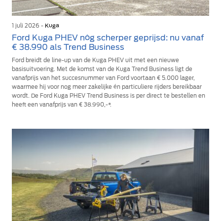
1 juli 2026 -
Kuga
Ford Kuga PHEV nóg scherper geprijsd: nu vanaf
€ 38.990 als Trend Business
Ford breidt de line-up van de Kuga PHEV uit met een nieuwe
basisuitvoering. Met de komst van de Kuga Trend Business ligt de
vanafprijs van het succesnummer van Ford voortaan € 5.000 lager,
waarmee hij voor nog meer zakelijke én particuliere rijders bereikbaar
wordt. De Ford Kuga PHEV Trend Business is per direct te bestellen en
heeft een vanafprijs van € 38.990,-*.