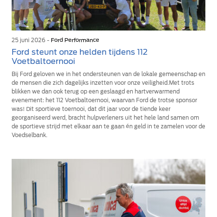
25 juni 2026 -
Ford Performance
Ford steunt onze helden tijdens 112
Voetbaltoernooi
Bij Ford geloven we in het ondersteunen van de lokale gemeenschap en
de mensen die zich dagelijks inzetten voor onze veiligheid.Met trots
blikken we dan ook terug op een geslaagd en hartverwarmend
evenement: het 112 Voetbaltoernooi, waarvan Ford de trotse sponsor
was! Dit sportieve toernooi, dat dit jaar voor de tiende keer
georganiseerd werd, bracht hulpverleners uit het hele land samen om
de sportieve strijd met elkaar aan te gaan én geld in te zamelen voor de
Voedselbank.