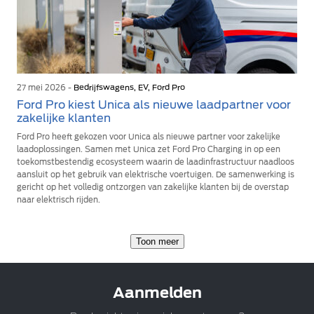
27 mei 2026 -
Bedrijfswagens, EV, Ford Pro
Ford Pro kiest Unica als nieuwe laadpartner voor
zakelijke klanten
Ford Pro heeft gekozen voor Unica als nieuwe partner voor zakelijke
laadoplossingen. Samen met Unica zet Ford Pro Charging in op een
toekomstbestendig ecosysteem waarin de laadinfrastructuur naadloos
aansluit op het gebruik van elektrische voertuigen. De samenwerking is
gericht op het volledig ontzorgen van zakelijke klanten bij de overstap
naar elektrisch rijden.
Toon meer
Aanmelden