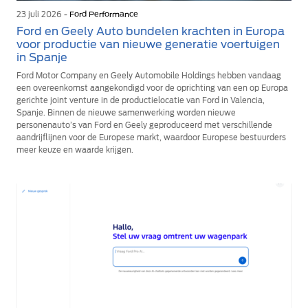
23 juli 2026 -
Ford Performance
Ford en Geely Auto bundelen krachten in Europa
voor productie van nieuwe generatie voertuigen
in Spanje
Ford Motor Company en Geely Automobile Holdings hebben vandaag
een overeenkomst aangekondigd voor de oprichting van een op Europa
gerichte joint venture in de productielocatie van Ford in Valencia,
Spanje. Binnen de nieuwe samenwerking worden nieuwe
personenauto’s van Ford en Geely geproduceerd met verschillende
aandrijflijnen voor de Europese markt, waardoor Europese bestuurders
meer keuze en waarde krijgen.