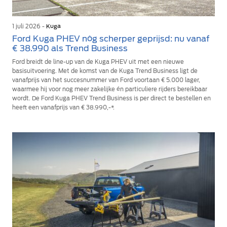
1 juli 2026 -
Kuga
Ford Kuga PHEV nóg scherper geprijsd: nu vanaf
€ 38.990 als Trend Business
Ford breidt de line-up van de Kuga PHEV uit met een nieuwe
basisuitvoering. Met de komst van de Kuga Trend Business ligt de
vanafprijs van het succesnummer van Ford voortaan € 5.000 lager,
waarmee hij voor nog meer zakelijke én particuliere rijders bereikbaar
wordt. De Ford Kuga PHEV Trend Business is per direct te bestellen en
heeft een vanafprijs van € 38.990,-*.