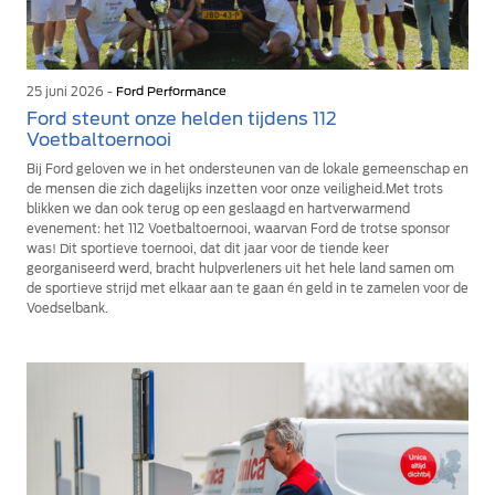
25 juni 2026 -
Ford Performance
Ford steunt onze helden tijdens 112
Voetbaltoernooi
Bij Ford geloven we in het ondersteunen van de lokale gemeenschap en
de mensen die zich dagelijks inzetten voor onze veiligheid.Met trots
blikken we dan ook terug op een geslaagd en hartverwarmend
evenement: het 112 Voetbaltoernooi, waarvan Ford de trotse sponsor
was! Dit sportieve toernooi, dat dit jaar voor de tiende keer
georganiseerd werd, bracht hulpverleners uit het hele land samen om
de sportieve strijd met elkaar aan te gaan én geld in te zamelen voor de
Voedselbank.