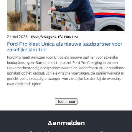
27 mei 2026 -
Bedrijfswagens, EV, Ford Pro
Ford Pro kiest Unica als nieuwe laadpartner voor
zakelijke klanten
Ford Pro heeft gekozen voor Unica als nieuwe partner voor zakelijke
laadoplossingen. Samen met Unica zet Ford Pro Charging in op een
toekomstbestendig ecosysteem waarin de laadinfrastructuur naadloos
aansluit op het gebruik van elektrische voertuigen. De samenwerking is
gericht op het volledig ontzorgen van zakelijke klanten bij de overstap
naar elektrisch rijden.
Toon meer
Aanmelden