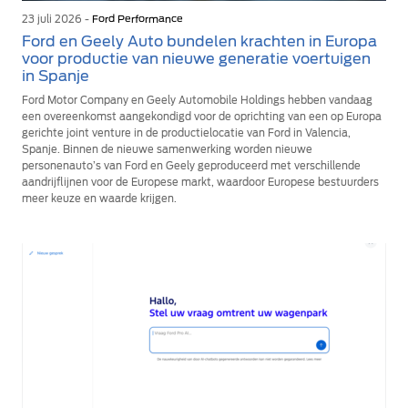
23 juli 2026 -
Ford Performance
Ford en Geely Auto bundelen krachten in Europa
voor productie van nieuwe generatie voertuigen
in Spanje
Ford Motor Company en Geely Automobile Holdings hebben vandaag
een overeenkomst aangekondigd voor de oprichting van een op Europa
gerichte joint venture in de productielocatie van Ford in Valencia,
Spanje. Binnen de nieuwe samenwerking worden nieuwe
personenauto’s van Ford en Geely geproduceerd met verschillende
aandrijflijnen voor de Europese markt, waardoor Europese bestuurders
meer keuze en waarde krijgen.