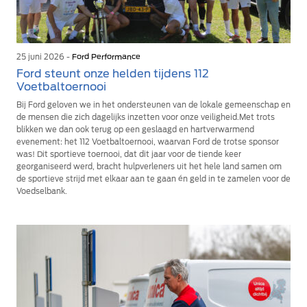
25 juni 2026 -
Ford Performance
Ford steunt onze helden tijdens 112
Voetbaltoernooi
Bij Ford geloven we in het ondersteunen van de lokale gemeenschap en
de mensen die zich dagelijks inzetten voor onze veiligheid.Met trots
blikken we dan ook terug op een geslaagd en hartverwarmend
evenement: het 112 Voetbaltoernooi, waarvan Ford de trotse sponsor
was! Dit sportieve toernooi, dat dit jaar voor de tiende keer
georganiseerd werd, bracht hulpverleners uit het hele land samen om
de sportieve strijd met elkaar aan te gaan én geld in te zamelen voor de
Voedselbank.