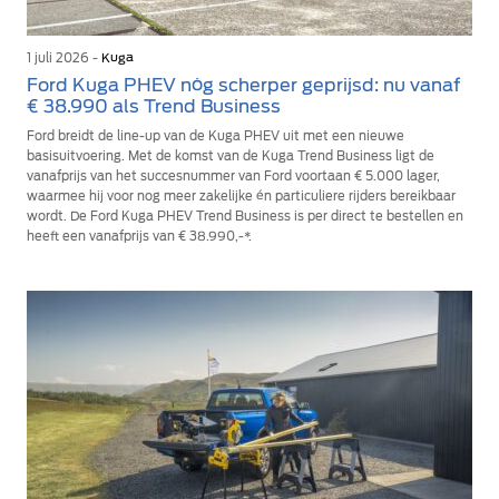
1 juli 2026 -
Kuga
Ford Kuga PHEV nóg scherper geprijsd: nu vanaf
€ 38.990 als Trend Business
Ford breidt de line-up van de Kuga PHEV uit met een nieuwe
basisuitvoering. Met de komst van de Kuga Trend Business ligt de
vanafprijs van het succesnummer van Ford voortaan € 5.000 lager,
waarmee hij voor nog meer zakelijke én particuliere rijders bereikbaar
wordt. De Ford Kuga PHEV Trend Business is per direct te bestellen en
heeft een vanafprijs van € 38.990,-*.