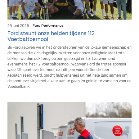
25 juni 2026 -
Ford Performance
Ford steunt onze helden tijdens 112
Voetbaltoernooi
Bij Ford geloven we in het ondersteunen van de lokale gemeenschap en
de mensen die zich dagelijks inzetten voor onze veiligheid.Met trots
blikken we dan ook terug op een geslaagd en hartverwarmend
evenement: het 112 Voetbaltoernooi, waarvan Ford de trotse sponsor
was! Dit sportieve toernooi, dat dit jaar voor de tiende keer
georganiseerd werd, bracht hulpverleners uit het hele land samen om
de sportieve strijd met elkaar aan te gaan én geld in te zamelen voor de
Voedselbank.