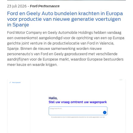
23 juli 2026 -
Ford Performance
Ford en Geely Auto bundelen krachten in Europa
voor productie van nieuwe generatie voertuigen
in Spanje
Ford Motor Company en Geely Automobile Holdings hebben vandaag
een overeenkomst aangekondigd voor de oprichting van een op Europa
gerichte joint venture in de productielocatie van Ford in Valencia,
Spanje. Binnen de nieuwe samenwerking worden nieuwe
personenauto’s van Ford en Geely geproduceerd met verschillende
aandrijflijnen voor de Europese markt, waardoor Europese bestuurders
meer keuze en waarde krijgen.