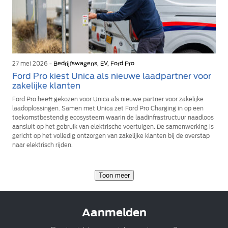
27 mei 2026 -
Bedrijfswagens, EV, Ford Pro
Ford Pro kiest Unica als nieuwe laadpartner voor
zakelijke klanten
Ford Pro heeft gekozen voor Unica als nieuwe partner voor zakelijke
laadoplossingen. Samen met Unica zet Ford Pro Charging in op een
toekomstbestendig ecosysteem waarin de laadinfrastructuur naadloos
aansluit op het gebruik van elektrische voertuigen. De samenwerking is
gericht op het volledig ontzorgen van zakelijke klanten bij de overstap
naar elektrisch rijden.
Toon meer
Aanmelden