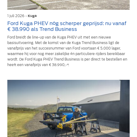
1 juli 2026 -
Kuga
Ford Kuga PHEV nóg scherper geprijsd: nu vanaf
€ 38.990 als Trend Business
Ford breidt de line-up van de Kuga PHEV uit met een nieuwe
basisuitvoering. Met de komst van de Kuga Trend Business ligt de
vanafprijs van het succesnummer van Ford voortaan € 5.000 lager,
waarmee hij voor nog meer zakelijke én particuliere rijders bereikbaar
wordt. De Ford Kuga PHEV Trend Business is per direct te bestellen en
heeft een vanafprijs van € 38.990,-*.