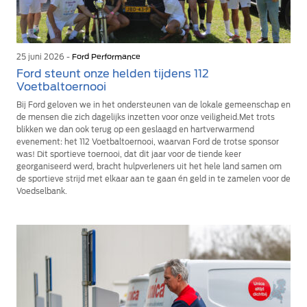
25 juni 2026 -
Ford Performance
Ford steunt onze helden tijdens 112
Voetbaltoernooi
Bij Ford geloven we in het ondersteunen van de lokale gemeenschap en
de mensen die zich dagelijks inzetten voor onze veiligheid.Met trots
blikken we dan ook terug op een geslaagd en hartverwarmend
evenement: het 112 Voetbaltoernooi, waarvan Ford de trotse sponsor
was! Dit sportieve toernooi, dat dit jaar voor de tiende keer
georganiseerd werd, bracht hulpverleners uit het hele land samen om
de sportieve strijd met elkaar aan te gaan én geld in te zamelen voor de
Voedselbank.