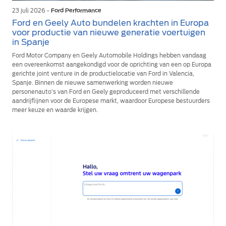
23 juli 2026 -
Ford Performance
Ford en Geely Auto bundelen krachten in Europa
voor productie van nieuwe generatie voertuigen
in Spanje
Ford Motor Company en Geely Automobile Holdings hebben vandaag
een overeenkomst aangekondigd voor de oprichting van een op Europa
gerichte joint venture in de productielocatie van Ford in Valencia,
Spanje. Binnen de nieuwe samenwerking worden nieuwe
personenauto’s van Ford en Geely geproduceerd met verschillende
aandrijflijnen voor de Europese markt, waardoor Europese bestuurders
meer keuze en waarde krijgen.