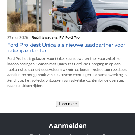
27 mei 2026 -
Bedrijfswagens, EV, Ford Pro
Ford Pro kiest Unica als nieuwe laadpartner voor
zakelijke klanten
Ford Pro heeft gekozen voor Unica als nieuwe partner voor zakelijke
laadoplossingen. Samen met Unica zet Ford Pro Charging in op een
toekomstbestendig ecosysteem waarin de laadinfrastructuur naadloos
aansluit op het gebruik van elektrische voertuigen. De samenwerking is
gericht op het volledig ontzorgen van zakelijke klanten bij de overstap
naar elektrisch rijden.
Toon meer
Aanmelden