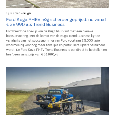
1 juli 2026 -
Kuga
Ford Kuga PHEV nóg scherper geprijsd: nu vanaf
€ 38.990 als Trend Business
Ford breidt de line-up van de Kuga PHEV uit met een nieuwe
basisuitvoering. Met de komst van de Kuga Trend Business ligt de
vanafprijs van het succesnummer van Ford voortaan € 5.000 lager,
waarmee hij voor nog meer zakelijke én particuliere rijders bereikbaar
wordt. De Ford Kuga PHEV Trend Business is per direct te bestellen en
heeft een vanafprijs van € 38.990,-*.