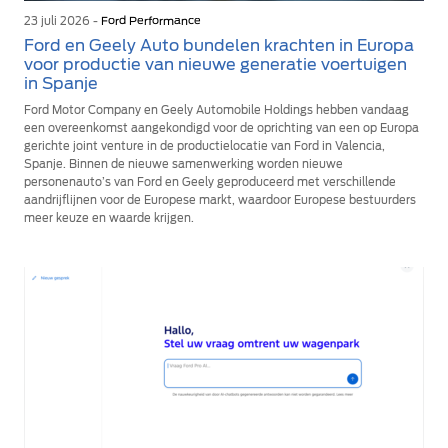
23 juli 2026 -
Ford Performance
Ford en Geely Auto bundelen krachten in Europa
voor productie van nieuwe generatie voertuigen
in Spanje
Ford Motor Company en Geely Automobile Holdings hebben vandaag
een overeenkomst aangekondigd voor de oprichting van een op Europa
gerichte joint venture in de productielocatie van Ford in Valencia,
Spanje. Binnen de nieuwe samenwerking worden nieuwe
personenauto’s van Ford en Geely geproduceerd met verschillende
aandrijflijnen voor de Europese markt, waardoor Europese bestuurders
meer keuze en waarde krijgen.