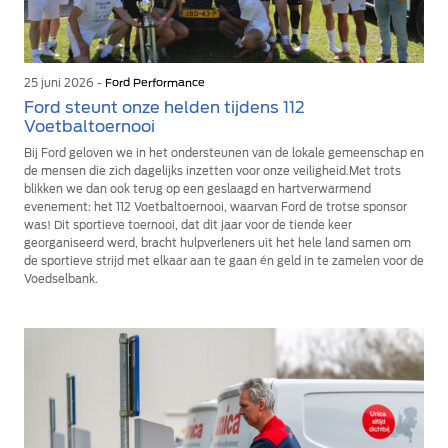
25 juni 2026 -
Ford Performance
Ford steunt onze helden tijdens 112
Voetbaltoernooi
Bij Ford geloven we in het ondersteunen van de lokale gemeenschap en
de mensen die zich dagelijks inzetten voor onze veiligheid.Met trots
blikken we dan ook terug op een geslaagd en hartverwarmend
evenement: het 112 Voetbaltoernooi, waarvan Ford de trotse sponsor
was! Dit sportieve toernooi, dat dit jaar voor de tiende keer
georganiseerd werd, bracht hulpverleners uit het hele land samen om
de sportieve strijd met elkaar aan te gaan én geld in te zamelen voor de
Voedselbank.