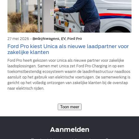
27 mei 2026 -
Bedrijfswagens, EV, Ford Pro
Ford Pro kiest Unica als nieuwe laadpartner voor
zakelijke klanten
Ford Pro heeft gekozen voor Unica als nieuwe partner voor zakelijke
laadoplossingen. Samen met Unica zet Ford Pro Charging in op een
toekomstbestendig ecosysteem waarin de laadinfrastructuur naadloos
aansluit op het gebruik van elektrische voertuigen. De samenwerking is
gericht op het volledig ontzorgen van zakelijke klanten bij de overstap
naar elektrisch rijden.
Toon meer
Aanmelden