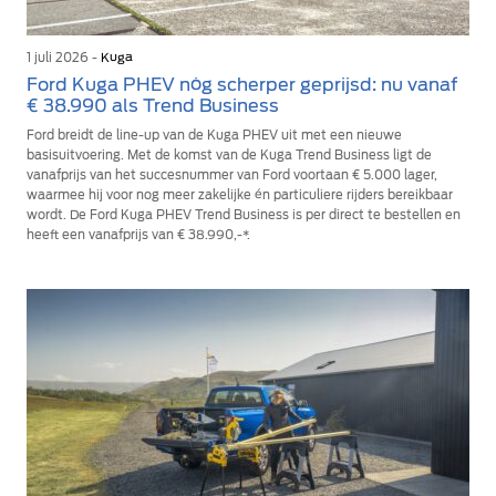
1 juli 2026 -
Kuga
Ford Kuga PHEV nóg scherper geprijsd: nu vanaf
€ 38.990 als Trend Business
Ford breidt de line-up van de Kuga PHEV uit met een nieuwe
basisuitvoering. Met de komst van de Kuga Trend Business ligt de
vanafprijs van het succesnummer van Ford voortaan € 5.000 lager,
waarmee hij voor nog meer zakelijke én particuliere rijders bereikbaar
wordt. De Ford Kuga PHEV Trend Business is per direct te bestellen en
heeft een vanafprijs van € 38.990,-*.