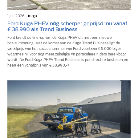
1 juli 2026 -
Kuga
Ford Kuga PHEV nóg scherper geprijsd: nu vanaf
€ 38.990 als Trend Business
Ford breidt de line-up van de Kuga PHEV uit met een nieuwe
basisuitvoering. Met de komst van de Kuga Trend Business ligt de
vanafprijs van het succesnummer van Ford voortaan € 5.000 lager,
waarmee hij voor nog meer zakelijke én particuliere rijders bereikbaar
wordt. De Ford Kuga PHEV Trend Business is per direct te bestellen en
heeft een vanafprijs van € 38.990,-*.