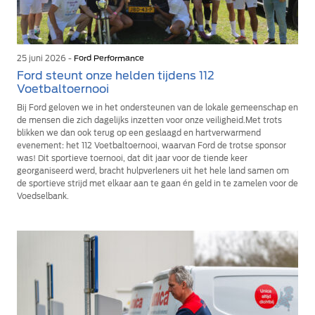
25 juni 2026 -
Ford Performance
Ford steunt onze helden tijdens 112
Voetbaltoernooi
Bij Ford geloven we in het ondersteunen van de lokale gemeenschap en
de mensen die zich dagelijks inzetten voor onze veiligheid.Met trots
blikken we dan ook terug op een geslaagd en hartverwarmend
evenement: het 112 Voetbaltoernooi, waarvan Ford de trotse sponsor
was! Dit sportieve toernooi, dat dit jaar voor de tiende keer
georganiseerd werd, bracht hulpverleners uit het hele land samen om
de sportieve strijd met elkaar aan te gaan én geld in te zamelen voor de
Voedselbank.