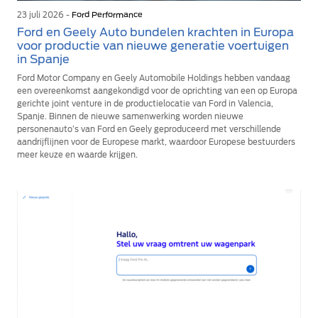
23 juli 2026 -
Ford Performance
Ford en Geely Auto bundelen krachten in Europa
voor productie van nieuwe generatie voertuigen
in Spanje
Ford Motor Company en Geely Automobile Holdings hebben vandaag
een overeenkomst aangekondigd voor de oprichting van een op Europa
gerichte joint venture in de productielocatie van Ford in Valencia,
Spanje. Binnen de nieuwe samenwerking worden nieuwe
personenauto’s van Ford en Geely geproduceerd met verschillende
aandrijflijnen voor de Europese markt, waardoor Europese bestuurders
meer keuze en waarde krijgen.