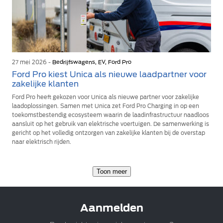
27 mei 2026 -
Bedrijfswagens, EV, Ford Pro
Ford Pro kiest Unica als nieuwe laadpartner voor
zakelijke klanten
Ford Pro heeft gekozen voor Unica als nieuwe partner voor zakelijke
laadoplossingen. Samen met Unica zet Ford Pro Charging in op een
toekomstbestendig ecosysteem waarin de laadinfrastructuur naadloos
aansluit op het gebruik van elektrische voertuigen. De samenwerking is
gericht op het volledig ontzorgen van zakelijke klanten bij de overstap
naar elektrisch rijden.
Toon meer
Aanmelden