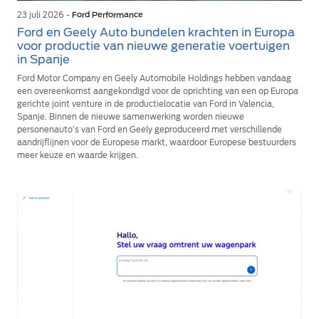
23 juli 2026 -
Ford Performance
Ford en Geely Auto bundelen krachten in Europa
voor productie van nieuwe generatie voertuigen
in Spanje
Ford Motor Company en Geely Automobile Holdings hebben vandaag
een overeenkomst aangekondigd voor de oprichting van een op Europa
gerichte joint venture in de productielocatie van Ford in Valencia,
Spanje. Binnen de nieuwe samenwerking worden nieuwe
personenauto’s van Ford en Geely geproduceerd met verschillende
aandrijflijnen voor de Europese markt, waardoor Europese bestuurders
meer keuze en waarde krijgen.