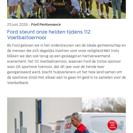
25 juni 2026 -
Ford Performance
Ford steunt onze helden tijdens 112
Voetbaltoernooi
Bij Ford geloven we in het ondersteunen van de lokale gemeenschap en
de mensen die zich dagelijks inzetten voor onze veiligheid.Met trots
blikken we dan ook terug op een geslaagd en hartverwarmend
evenement: het 112 Voetbaltoernooi, waarvan Ford de trotse sponsor
was! Dit sportieve toernooi, dat dit jaar voor de tiende keer
georganiseerd werd, bracht hulpverleners uit het hele land samen om
de sportieve strijd met elkaar aan te gaan én geld in te zamelen voor de
Voedselbank.