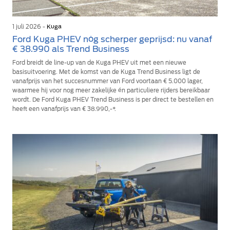
1 juli 2026 -
Kuga
Ford Kuga PHEV nóg scherper geprijsd: nu vanaf
€ 38.990 als Trend Business
Ford breidt de line-up van de Kuga PHEV uit met een nieuwe
basisuitvoering. Met de komst van de Kuga Trend Business ligt de
vanafprijs van het succesnummer van Ford voortaan € 5.000 lager,
waarmee hij voor nog meer zakelijke én particuliere rijders bereikbaar
wordt. De Ford Kuga PHEV Trend Business is per direct te bestellen en
heeft een vanafprijs van € 38.990,-*.