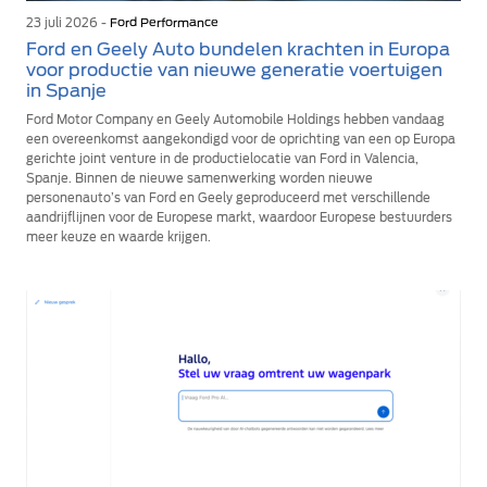
23 juli 2026 -
Ford Performance
Ford en Geely Auto bundelen krachten in Europa
voor productie van nieuwe generatie voertuigen
in Spanje
Ford Motor Company en Geely Automobile Holdings hebben vandaag
een overeenkomst aangekondigd voor de oprichting van een op Europa
gerichte joint venture in de productielocatie van Ford in Valencia,
Spanje. Binnen de nieuwe samenwerking worden nieuwe
personenauto’s van Ford en Geely geproduceerd met verschillende
aandrijflijnen voor de Europese markt, waardoor Europese bestuurders
meer keuze en waarde krijgen.