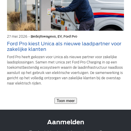
27 mei 2026 -
Bedrijfswagens, EV, Ford Pro
Ford Pro kiest Unica als nieuwe laadpartner voor
zakelijke klanten
Ford Pro heeft gekozen voor Unica als nieuwe partner voor zakelijke
laadoplossingen. Samen met Unica zet Ford Pro Charging in op een
toekomstbestendig ecosysteem waarin de laadinfrastructuur naadloos
aansluit op het gebruik van elektrische voertuigen. De samenwerking is
gericht op het volledig ontzorgen van zakelijke klanten bij de overstap
naar elektrisch rijden.
Toon meer
Aanmelden