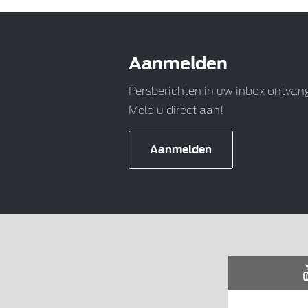
Aanmelden
Persberichten in uw inbox ontvan
Meld u direct aan!
Aanmelden