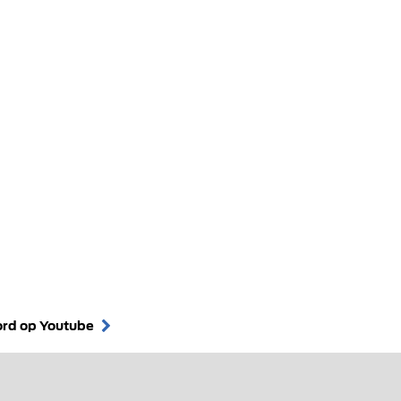
ord op Youtube