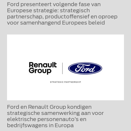
Ford presenteert volgende fase van
Europese strategie: strategisch
partnerschap, productoffensief en oproep
voor samenhangend Europees beleid
Ford en Renault Group kondigen
strategische samenwerking aan voor
elektrische personenauto’s en
bedrijfswagens in Europa