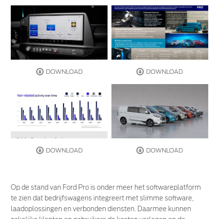
DOWNLOAD
DOWNLOAD
DOWNLOAD
DOWNLOAD
Op de stand van Ford Pro is onder meer het softwareplatform
te zien dat bedrijfswagens integreert met slimme software,
laadoplossingen en verbonden diensten. Daarmee kunnen