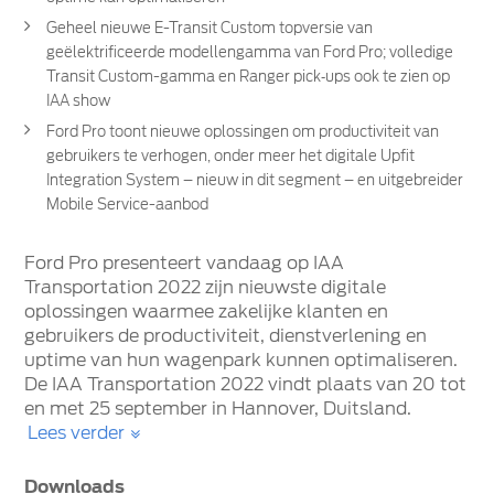
Geheel nieuwe E-Transit Custom topversie van
geëlektrificeerde modellengamma van Ford Pro; volledige
Transit Custom-gamma en Ranger pick‑ups ook te zien op
IAA show
Ford Pro toont nieuwe oplossingen om productiviteit van
gebruikers te verhogen, onder meer het digitale Upfit
Integration System – nieuw in dit segment – en uitgebreider
Mobile Service-aanbod
Ford Pro presenteert vandaag op IAA
Transportation 2022 zijn nieuwste digitale
oplossingen waarmee zakelijke klanten en
gebruikers de productiviteit, dienstverlening en
uptime van hun wagenpark kunnen optimaliseren.
De IAA Transportation 2022 vindt plaats van 20 tot
en met 25 september in Hannover, Duitsland.
Lees verder
Downloads