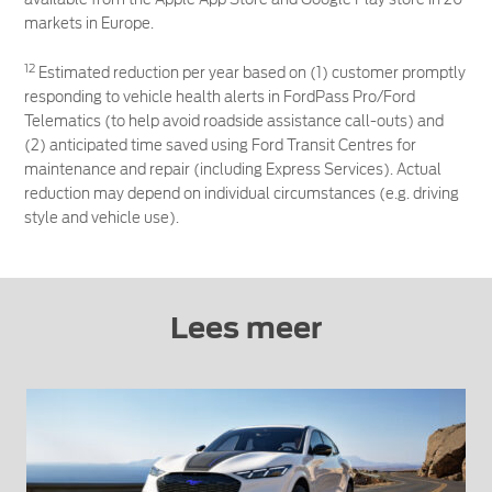
markets in Europe.
12
Estimated reduction per year based on (1) customer promptly
responding to vehicle health alerts in FordPass Pro/Ford
Telematics (to help avoid roadside assistance call-outs) and
(2) anticipated time saved using Ford Transit Centres for
maintenance and repair (including Express Services). Actual
reduction may depend on individual circumstances (e.g. driving
style and vehicle use).
Lees meer