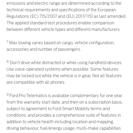
emissions and electric range are determined according to the
technical requirements and specifications of the European
Regulations (EC) 715/2007 and (EU) 2017/1151 as last amended.
The applied standard test procedures enable comparison
between different vehicle types and different manufacturers.
7
Max towing varies based on cargo, vehicle configuration,
accessories and number of passengers.
8
Don’t drive while distracted or while using handheld devices.
Use voice-operated systems when possible. Some features
may be locked out while the vehicle is in gear. Not all features
are compatible with all phones.
9
Ford Pro Telematics is available complimentary for one year
from the warranty start date, and then on a subscription basis,
subject to agreement to Ford Smart Mobility terms and
conditions, and provides a comprehensive suite of features in
addition to vehicle health including location and mapping,
driving behaviour, fuel/energy usage, multi-make capabilities