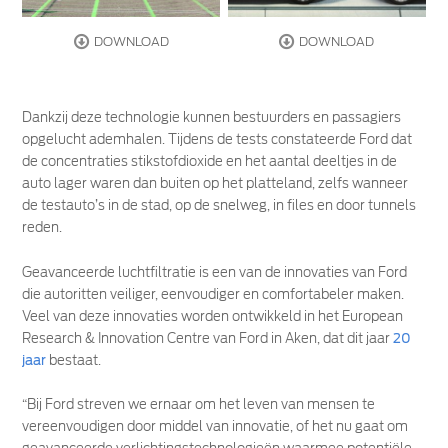
DOWNLOAD
DOWNLOAD
Dankzij deze technologie kunnen bestuurders en passagiers
opgelucht ademhalen. Tijdens de tests constateerde Ford dat
de concentraties stikstofdioxide en het aantal deeltjes in de
auto lager waren dan buiten op het platteland, zelfs wanneer
de testauto’s in de stad, op de snelweg, in files en door tunnels
reden.
Geavanceerde luchtfiltratie is een van de innovaties van Ford
die autoritten veiliger, eenvoudiger en comfortabeler maken.
Veel van deze innovaties worden ontwikkeld in het European
Research & Innovation Centre van Ford in Aken, dat dit jaar
20
jaar
bestaat.
“Bij Ford streven we ernaar om het leven van mensen te
vereenvoudigen door middel van innovatie, of het nu gaat om