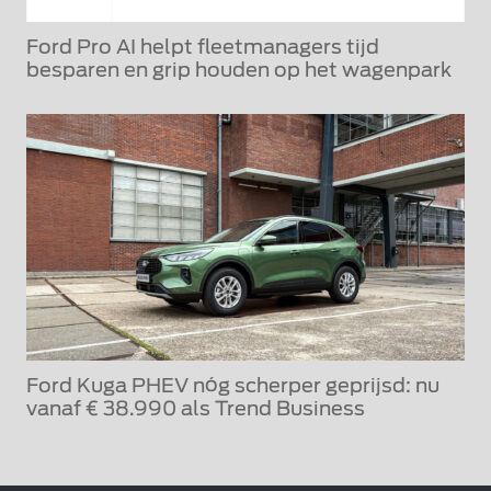
Ford Pro AI helpt fleetmanagers tijd
besparen en grip houden op het wagenpark
Ford Kuga PHEV nóg scherper geprijsd: nu
vanaf € 38.990 als Trend Business