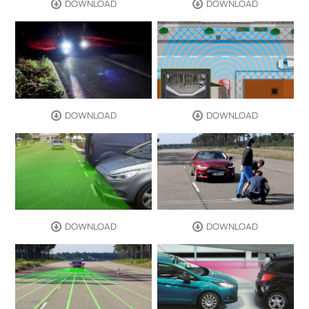
DOWNLOAD
DOWNLOAD
DOWNLOAD
DOWNLOAD
DOWNLOAD
DOWNLOAD