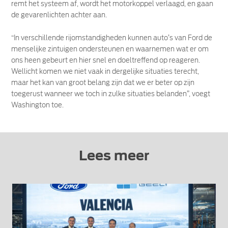
remt het systeem af, wordt het motorkoppel verlaagd, en gaan
de gevarenlichten achter aan.
“In verschillende rijomstandigheden kunnen auto’s van Ford de
menselijke zintuigen ondersteunen en waarnemen wat er om
ons heen gebeurt en hier snel en doeltreffend op reageren.
Wellicht komen we niet vaak in dergelijke situaties terecht,
maar het kan van groot belang zijn dat we er beter op zijn
toegerust wanneer we toch in zulke situaties belanden”, voegt
Washington toe.
Lees meer