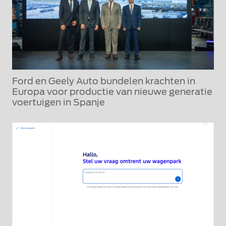
Ford en Geely Auto bundelen krachten in
Europa voor productie van nieuwe generatie
voertuigen in Spanje