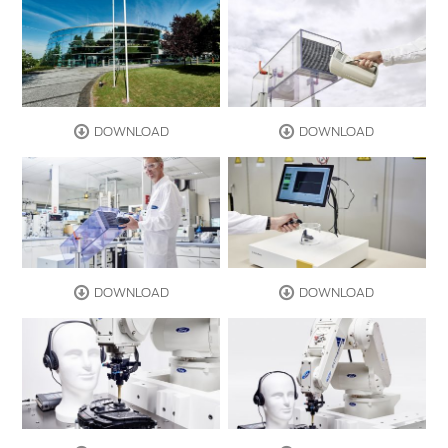
DOWNLOAD
DOWNLOAD
DOWNLOAD
DOWNLOAD